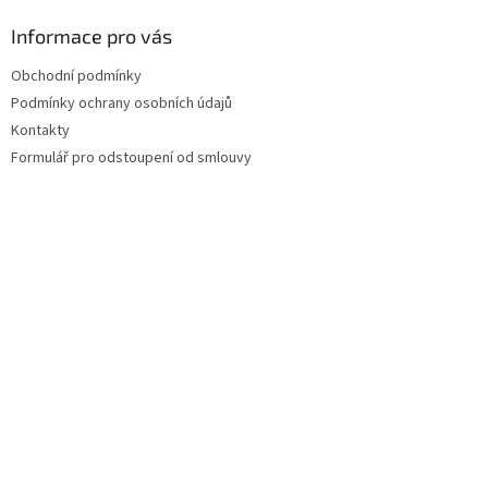
Informace pro vás
Obchodní podmínky
Podmínky ochrany osobních údajů
Kontakty
Formulář pro odstoupení od smlouvy