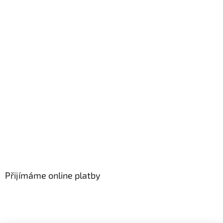
Přijímáme online platby