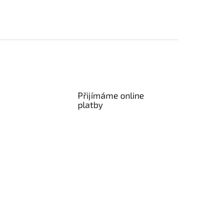
Přijímáme online
platby