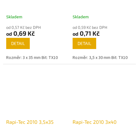
Skladem
Skladem
od 0,57 Kč bez DPH
od 0,59 Kč bez DPH
0,69 Kč
0,71 Kč
od
od
DETAIL
DETAIL
Rozměr: 3 x 35 mm Bit: TX10
Rozměr: 3,5 x 30 mm Bit: TX10
Rapi-Tec 2010 3,5x35
Rapi-Tec 2010 3x40