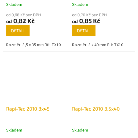
Skladem
Skladem
od 0,68 Kč bez DPH
od 0,70 Kč bez DPH
0,82 Kč
0,85 Kč
od
od
DETAIL
DETAIL
Rozměr: 3,5 x 35 mm Bit: TX10
Rozměr: 3 x 40 mm Bit: TX10
Rapi-Tec 2010 3x45
Rapi-Tec 2010 3,5x40
Skladem
Skladem