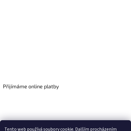
Přijímáme online platby
Tento web používá soubory cookie. Dalším procházením