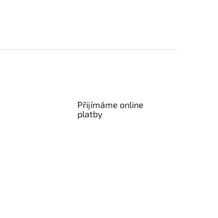
Přijímáme online
platby