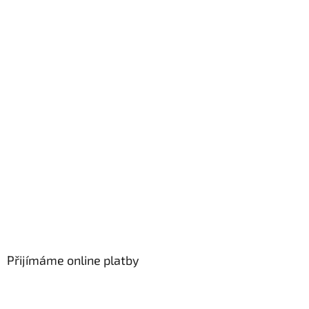
Přijímáme online platby