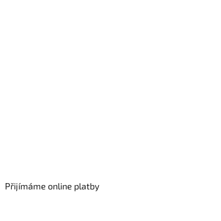
Přijímáme online platby