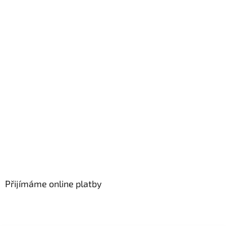
Přijímáme online platby