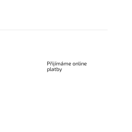
Přijímáme online
platby