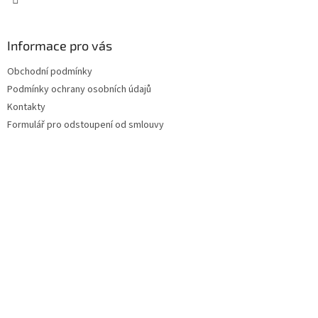
Informace pro vás
Obchodní podmínky
Podmínky ochrany osobních údajů
Kontakty
Formulář pro odstoupení od smlouvy