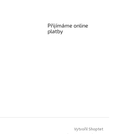
Přijímáme online
platby
Vytvořil Shoptet