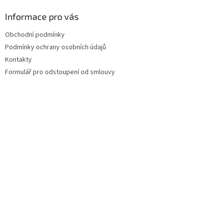
Informace pro vás
Obchodní podmínky
Podmínky ochrany osobních údajů
Kontakty
Formulář pro odstoupení od smlouvy