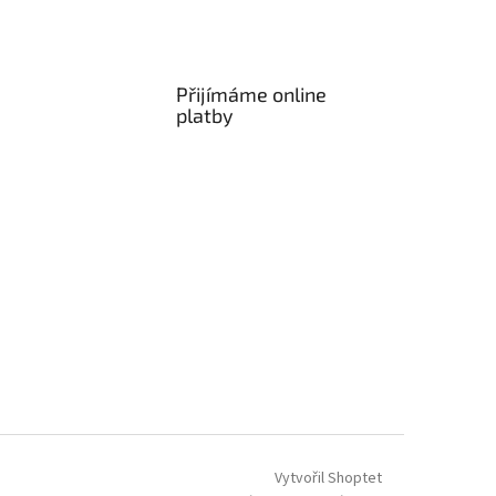
Přijímáme online
platby
Vytvořil Shoptet