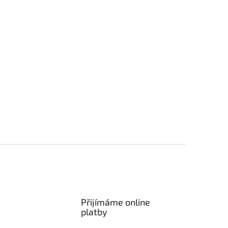
Přijímáme online
platby