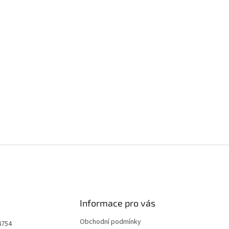
Informace pro vás
Obchodní podmínky
4754