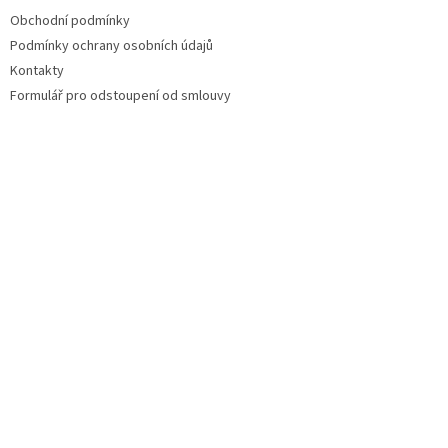
Obchodní podmínky
Podmínky ochrany osobních údajů
Kontakty
Formulář pro odstoupení od smlouvy