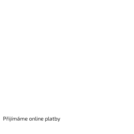
Přijímáme online platby