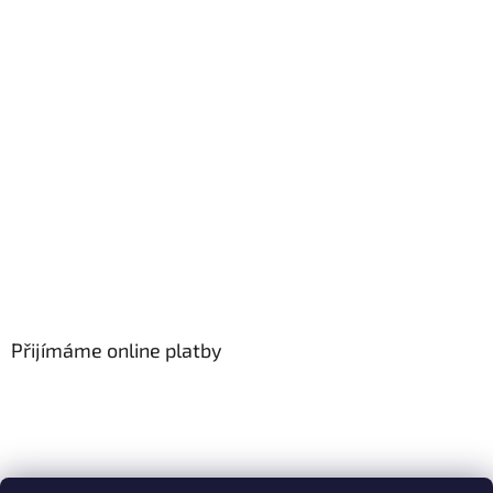
Přijímáme online platby