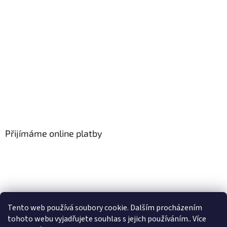
Přijímáme online platby
Tento web používá soubory cookie. Dalším procházením
tohoto webu vyjadřujete souhlas s jejich používáním.. Více