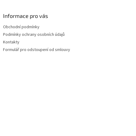
Informace pro vás
Obchodní podmínky
Podmínky ochrany osobních údajů
Kontakty
Formulář pro odstoupení od smlouvy