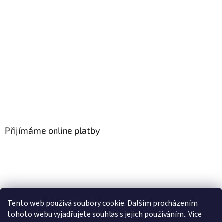
Přijímáme online platby
Tento web používá soubory cookie. Dalším procházením
tohoto webu vyjadřujete souhlas s jejich používáním.. Více