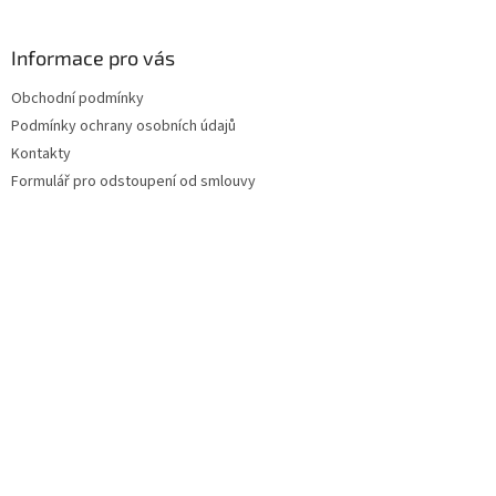
Informace pro vás
Obchodní podmínky
Podmínky ochrany osobních údajů
Kontakty
Formulář pro odstoupení od smlouvy