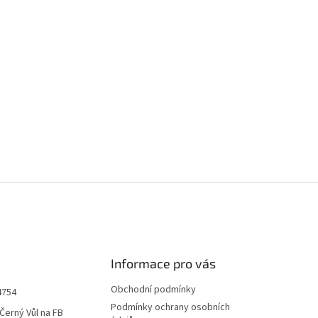
Informace pro vás
Obchodní podmínky
4754
Podmínky ochrany osobních
Černý Vůl na FB