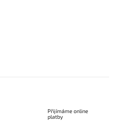
Přijímáme online
platby