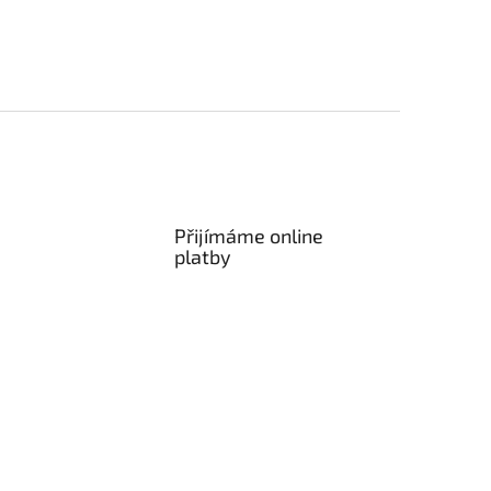
Přijímáme online
platby