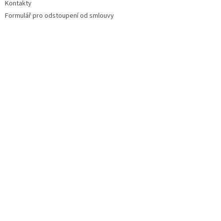
Kontakty
Formulář pro odstoupení od smlouvy