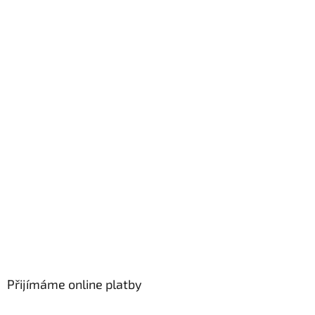
Přijímáme online platby